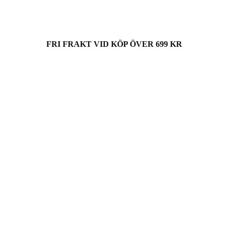
FRI FRAKT VID KÖP ÖVER 699 KR