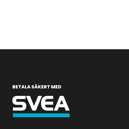
BETALA SÄKERT MED