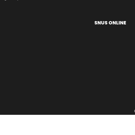
SNUS ONLINE