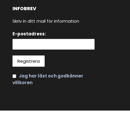
INFOBREV
Skriv in ditt mail för information
E-postadress:
Jag har läst och godkänner
villkoren