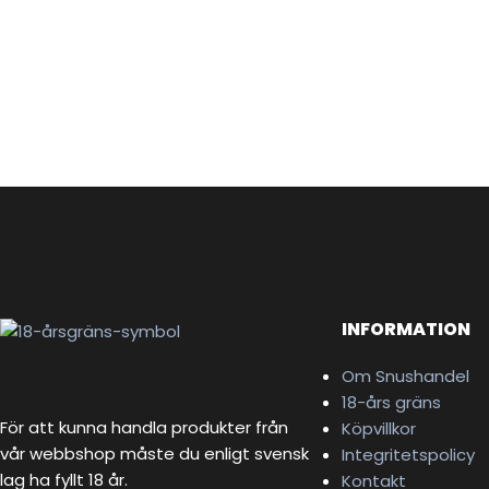
INFORMATION
Om Snushandel
18-års gräns
För att kunna handla produkter från
Köpvillkor
vår webbshop måste du enligt svensk
Integritetspolicy
lag ha fyllt 18 år.
Kontakt