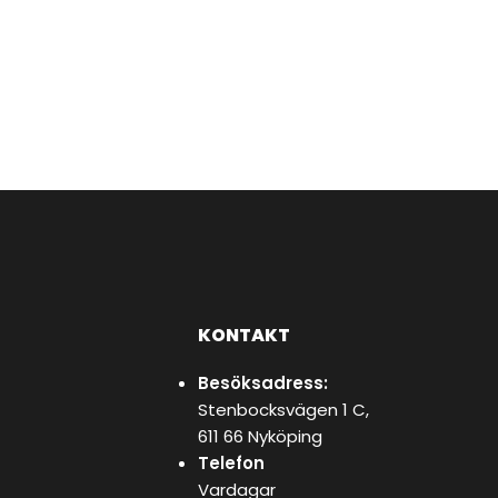
KONTAKT
Besöksadress:
Stenbocksvägen 1 C,
611 66 Nyköping
Telefon
Vardagar