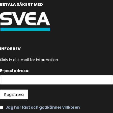
BETALA SÄKERT MED
INFOBREV
Skriv in ditt mail för information
E-postadress:
Jag har läst och godkänner villkoren