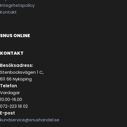
Integritetspolicy
Kontakt
SNUS ONLINE
KONTAKT
Besöksadress:
Stenbocksvägen 1 C,
611 66 Nyköping
Telefon
Vardagar
10.00-16.00
072-223 18 02
E-post
kundservice@snushandel.se