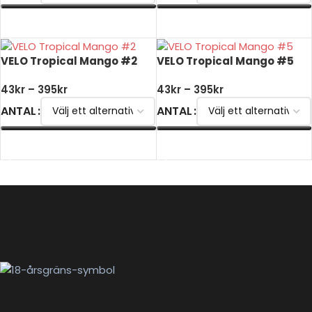
VÄLJ ALTERNATIV
VÄLJ ALTERNATIV
VELO Tropical Mango #2
VELO Tropical Mango #5
43
kr
–
395
kr
43
kr
–
395
kr
ANTAL
ANTAL
VÄLJ ALTERNATIV
VÄLJ ALTERNATIV