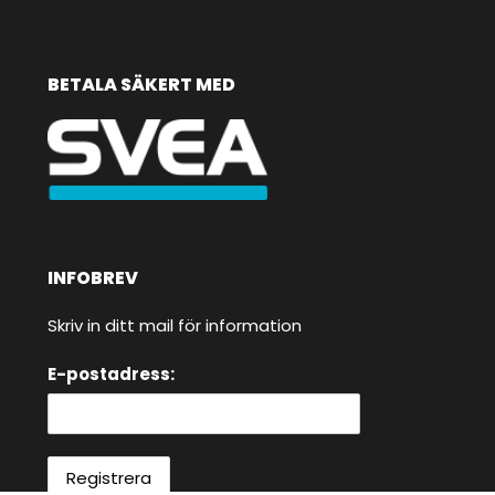
BETALA SÄKERT MED
INFOBREV
Skriv in ditt mail för information
E-postadress: