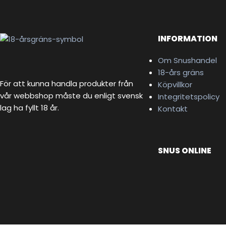
INFORMATION
Om Snushandel
18-års gräns
För att kunna handla produkter från
Köpvillkor
vår webbshop måste du enligt svensk
Integritetspolicy
lag ha fyllt 18 år.
Kontakt
SNUS ONLINE