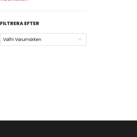
FILTRERA EFTER
Valfri Varumärken