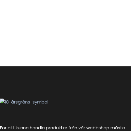
För att kunna handla produkter från vår webbshop måste