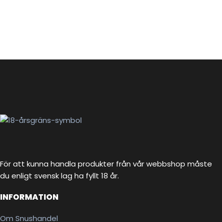
För att kunna handla produkter från vår webbshop måste
du enligt svensk lag ha fyllt 18 år.
INFORMATION
Om Snushandel