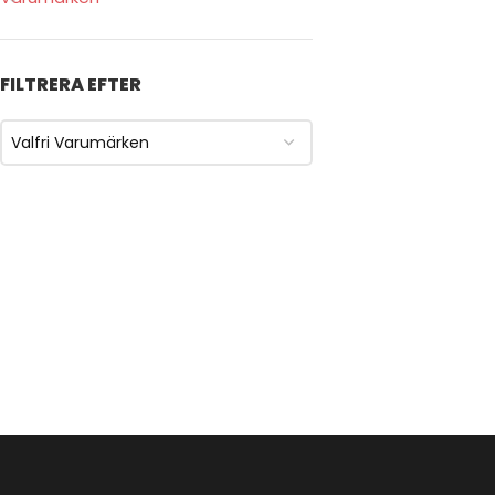
FILTRERA EFTER
Valfri Varumärken