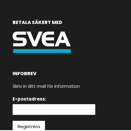
BETALA SÄKERT MED
INFOBREV
Skriv in ditt mail för information
E-postadress: