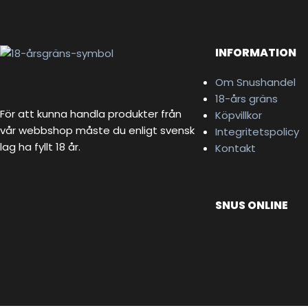
INFORMATION
Om Snushandel
18-års gräns
För att kunna handla produkter från
Köpvillkor
vår webbshop måste du enligt svensk
Integritetspolicy
lag ha fyllt 18 år.
Kontakt
SNUS ONLINE