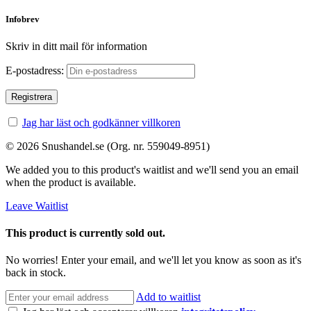
Infobrev
Skriv in ditt mail för information
E-postadress:
Jag har läst och godkänner villkoren
© 2026 Snushandel.se (Org. nr. 559049-8951)
We added you to this product's waitlist and we'll send you an email
when the product is available.
Leave Waitlist
This product is currently sold out.
No worries! Enter your email, and we'll let you know as soon as it's
back in stock.
Add to waitlist