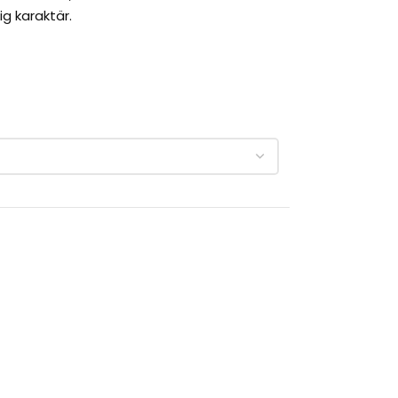
ig karaktär.