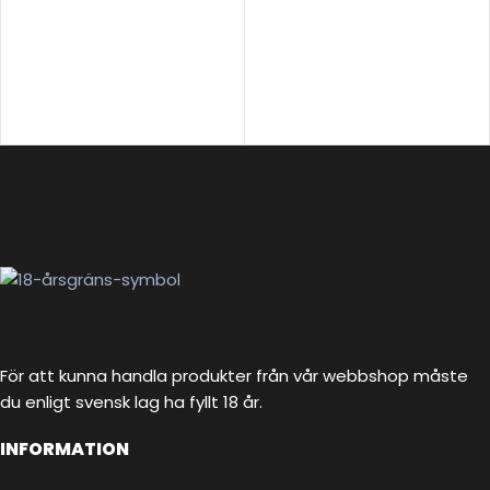
För att kunna handla produkter från vår webbshop måste
du enligt svensk lag ha fyllt 18 år.
INFORMATION