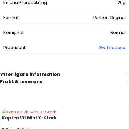
Innehåll/förpackning
20g
Format
Portion Original
Kornighet
Normal
Producent
GN Tobacco
Ytterligare information
Frakt & Leverans
Kapten Vit Mint X-Stark