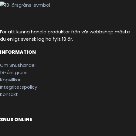
För att kunna handla produkter från vår webbshop måste
du enligt svensk lag ha fyllt 18 år.
INFORMATION
Om Snushandel
18-års gräns
Köpvillkor
Integritetspolicy
Kontakt
SNUS ONLINE