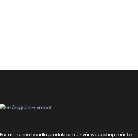
För att kunna handla produkter från vår webbshop måste