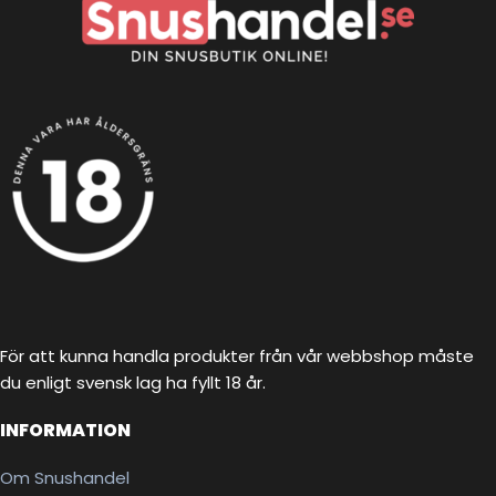
För att kunna handla produkter från vår webbshop måste
du enligt svensk lag ha fyllt 18 år.
INFORMATION
Om Snushandel