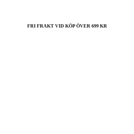
FRI FRAKT VID KÖP ÖVER 699 KR