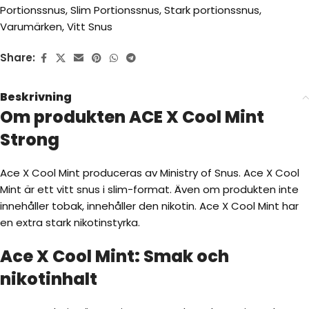
Portionssnus
,
Slim Portionssnus
,
Stark portionssnus
,
Varumärken
,
Vitt Snus
Share:
Beskrivning
Om produkten ACE X Cool Mint
Strong
Ace X Cool Mint produceras av Ministry of Snus. Ace X Cool
Mint är ett vitt snus i slim-format. Även om produkten inte
innehåller tobak, innehåller den nikotin. Ace X Cool Mint har
en extra stark nikotinstyrka.
Ace X Cool Mint: Smak och
nikotinhalt