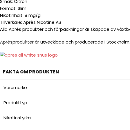
Smak: Citron
Format: Slim
Nikotinhalt: 8 mg/g
Tillverkare: Après Nicotine AB
Alla Aprés produkter och förpackningar är skapade av växtba
Aprésprodukter är utvecklade och producerade i Stockholm
FAKTA OM PRODUKTEN
Varumärke
Produkttyp
Nikotinstyrka