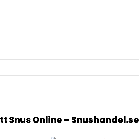
tt Snus
Online – Snushandel.se