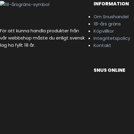
INFORMATION
Om Snushandel
18-års gräns
För att kunna handla produkter från
Köpvillkor
vår webbshop måste du enligt svensk
Integritetspolicy
lag ha fyllt 18 år.
Kontakt
SNUS ONLINE