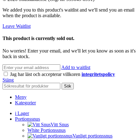
We added you to this product's waitlist and we'll send you an email
when the product is available.
Leave Waitlist
This product is currently sold out.
No worries! Enter your email, and we'll let you know as soon as it's
back in stock.
Add to waitlist
Jag har läst och accepterar villkoren
integritetspolicy
Stäng
Sök
Meny
Kategorier
i Lager
Portionssnus
Vitt Snus
White Portionssnus
Vanligt portionssnus