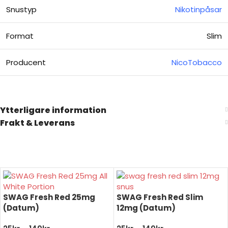
Snustyp
Nikotinpåsar
Format
Slim
Producent
NicoTobacco
Ytterligare information
Frakt & Leverans
SWAG Fresh Red 25mg
SWAG Fresh Red Slim
(Datum)
12mg (Datum)