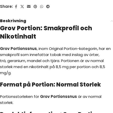
Share:
Beskrivning
Grov Portion: Smakprofil och
Nikotinhalt
Grov Portionssnus
, inom Original Portion-kategorin, har en
smakprofil som innefattar tobak med inslag av örter,
trä, geranium, mandel och tjära. Portionen är av normal
storlek med en nikotinhalt på 8,5 mg per portion och 8,5
mg/g.
Format på Portion: Normal Storlek
Portionsstorleken för
Grov Portionssnus
är av normal
storlek.