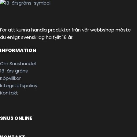
För att kunna handla produkter från vår webbshop måste
du enligt svensk lag ha fyllt 18 år.
INFORMATION
Om Snushandel
18-års gräns
Köpvillkor
Integritetspolicy
Kontakt
SNUS ONLINE