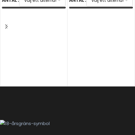
ANTAL
ANTAL
VÄLJ ALTERNATIV
VÄLJ ALTERNATIV