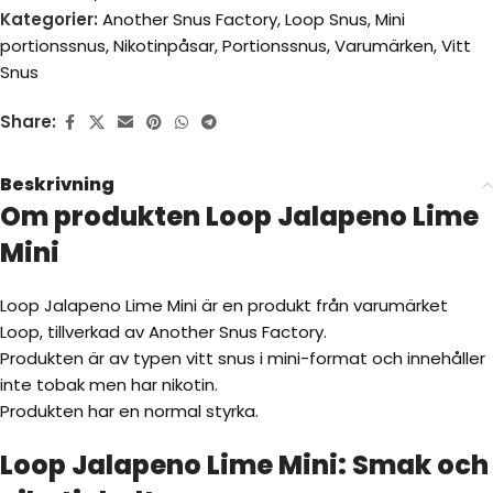
Kategorier:
Another Snus Factory
,
Loop Snus
,
Mini
portionssnus
,
Nikotinpåsar
,
Portionssnus
,
Varumärken
,
Vitt
Snus
Share:
Beskrivning
Om produkten Loop Jalapeno Lime
Mini
Loop Jalapeno Lime Mini är en produkt från varumärket
Loop, tillverkad av Another Snus Factory.
Produkten är av typen vitt snus i mini-format och innehåller
inte tobak men har nikotin.
Produkten har en normal styrka.
Loop Jalapeno Lime Mini: Smak och