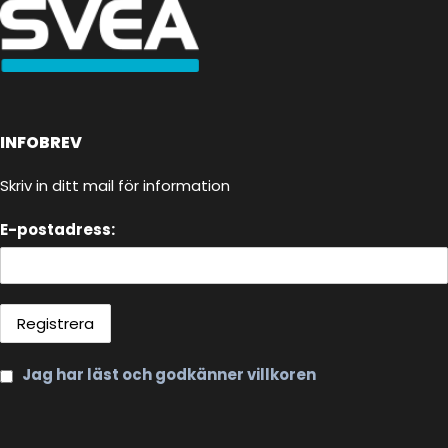
INFOBREV
Skriv in ditt mail för information
E-postadress:
Jag har läst och godkänner villkoren