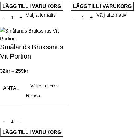
LÄGG TILL I VARUKORG
LÄGG TILL I VARUKORG
Välj alternativ
Välj alternativ
Smålands Brukssnus
Vit Portion
32
kr
–
259
kr
ANTAL
Rensa
LÄGG TILL I VARUKORG