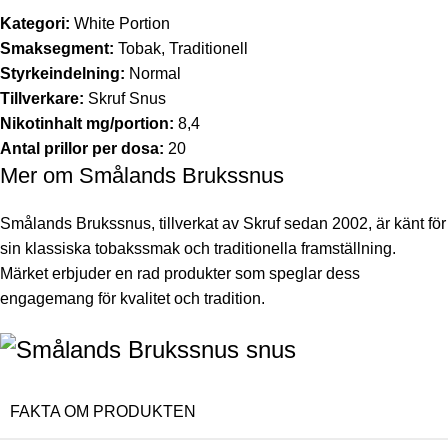
Kategori:
White Portion
Smaksegment:
Tobak, Traditionell
Styrkeindelning:
Normal
Tillverkare:
Skruf Snus
Nikotinhalt mg/portion:
8,4
Antal prillor per dosa:
20
Mer om Smålands Brukssnus
Smålands Brukssnus, tillverkat av Skruf sedan 2002, är känt för
sin klassiska tobakssmak och traditionella framställning.
Märket erbjuder en rad produkter som speglar dess
engagemang för kvalitet och tradition.
FAKTA OM PRODUKTEN