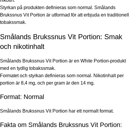
nikotin.
Styrkan på produkten definieras som normal. Smålands
Brukssnus Vit Portion är utformad för att erbjuda en traditionell
tobakssmak.
Smålands Brukssnus Vit Portion: Smak
och nikotinhalt
Smålands Brukssnus Vit Portion är en White Portion-produkt
med en tydlig tobakssmak.
Formatet och styrkan definieras som normal. Nikotinhalt per
portion är 8,4 mg, och per gram är den 14 mg.
Format: Normal
Smålands Brukssnus Vit Portion har ett normalt format.
Fakta om Smålands Brukssnus Vit Portion: