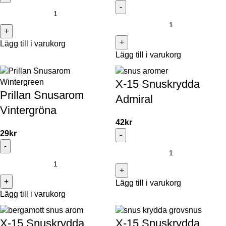
Lägg till i varukorg
Lägg till i varukorg
X-15 Snuskrydda
Prillan Snusarom
Admiral
Vintergröna
42
kr
29
kr
Lägg till i varukorg
Lägg till i varukorg
X-15 Snuskrydda
X-15 Snuskrydda