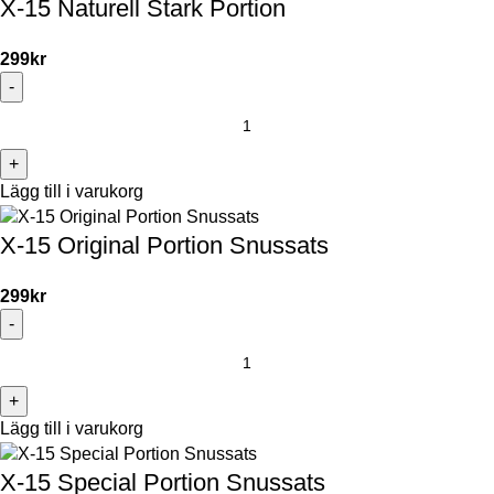
X-15 Naturell Stark Portion
299
kr
Lägg till i varukorg
X-15 Original Portion Snussats
299
kr
Lägg till i varukorg
X-15 Special Portion Snussats