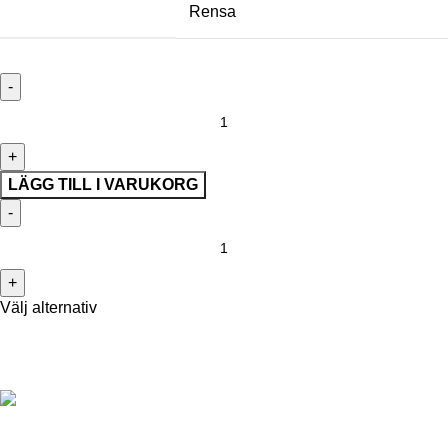
Rensa
LÄGG TILL I VARUKORG
Välj alternativ