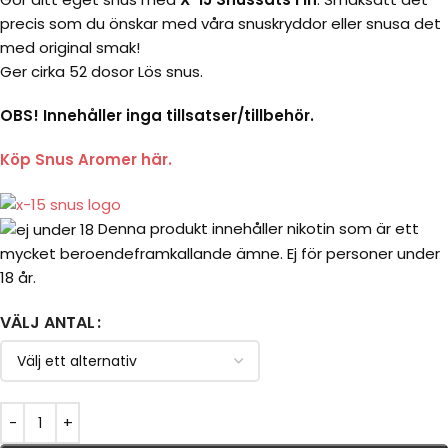
precis som du önskar med våra snuskryddor eller snusa det
med original smak!
Ger cirka 52 dosor Lös snus.
OBS! Innehåller inga tillsatser/tillbehör.
Köp Snus Aromer här.
Denna produkt innehåller nikotin som är ett
mycket beroendeframkallande ämne. Ej för personer under
18 år.
VÄLJ ANTAL