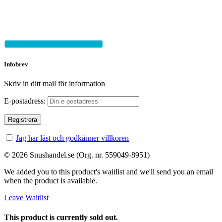
Infobrev
Skriv in ditt mail för information
E-postadress:
Jag har läst och godkänner villkoren
© 2026 Snushandel.se (Org. nr. 559049-8951)
We added you to this product's waitlist and we'll send you an email
when the product is available.
Leave Waitlist
This product is currently sold out.