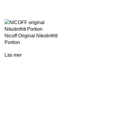
Nicoff Original Nikotinfritt
Portion
Läs mer