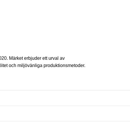
20. Märket erbjuder ett urval av
litet och miljövänliga produktionsmetoder.