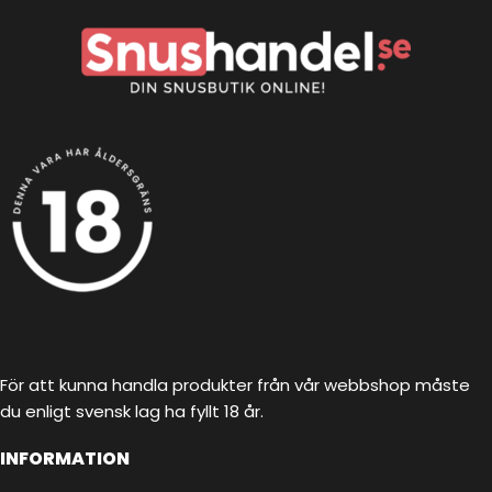
För att kunna handla produkter från vår webbshop måste
du enligt svensk lag ha fyllt 18 år.
INFORMATION