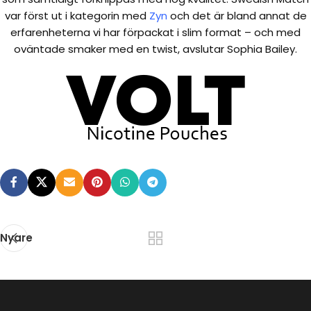
var först ut i kategorin med
Zyn
och det är bland annat de
erfarenheterna vi har förpackat i slim format – och med
oväntade smaker med en twist, avslutar Sophia Bailey.
Nyare