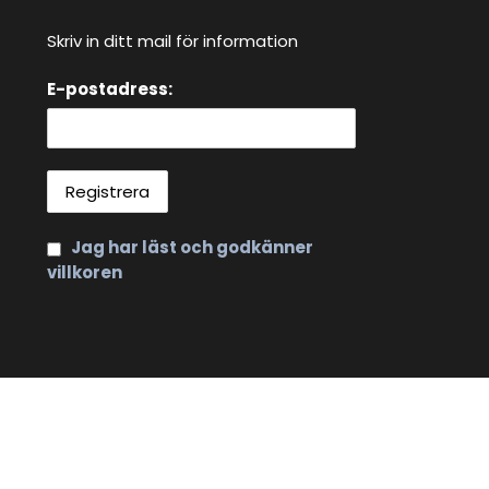
Skriv in ditt mail för information
E-postadress:
Jag har läst och godkänner
villkoren