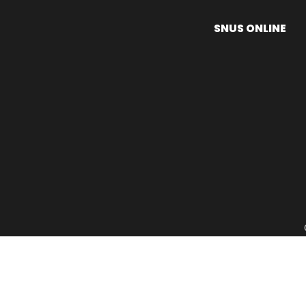
SNUS ONLINE