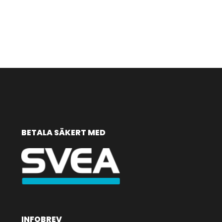
BETALA SÄKERT MED
INFOBREV