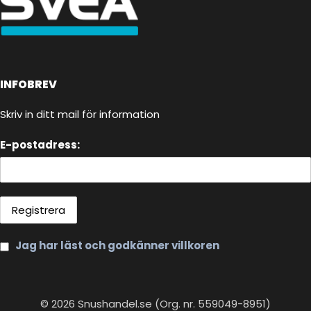
INFOBREV
Skriv in ditt mail för information
E-postadress:
Jag har läst och godkänner villkoren
© 2026 Snushandel.se (Org. nr. 559049-8951)