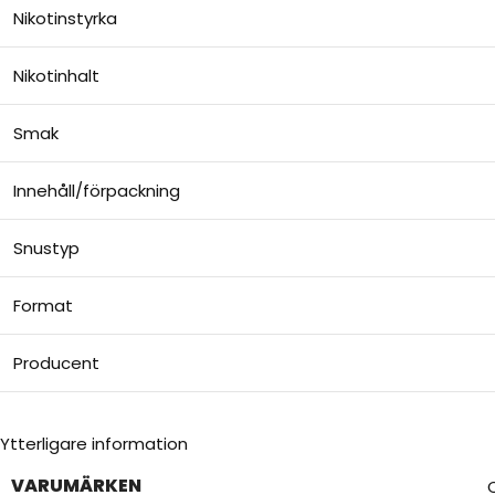
Nikotinstyrka
Nikotinhalt
Smak
Innehåll/förpackning
Snustyp
Format
Producent
Ytterligare information
VARUMÄRKEN