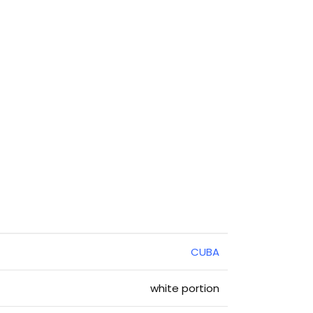
CUBA
white portion