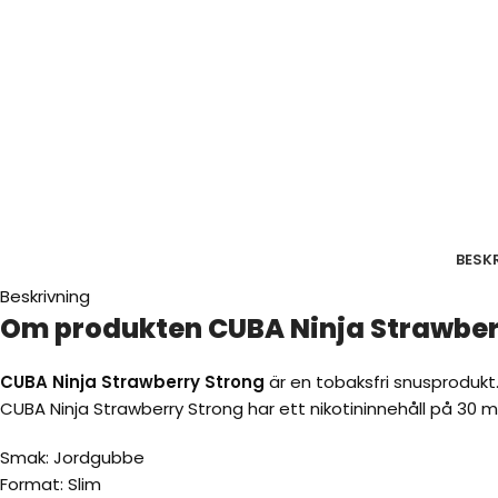
BESK
Beskrivning
Om produkten CUBA Ninja Strawberr
CUBA Ninja Strawberry Strong
är en tobaksfri snusprodukt
CUBA Ninja Strawberry Strong har ett nikotininnehåll på 30 
Smak: Jordgubbe
Format: Slim