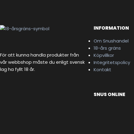
INFORMATION
Om Snushandel
18-års gräns
För att kunna handla produkter från
Köpvillkor
vår webbshop måste du enligt svensk
Integritetspolicy
lag ha fyllt 18 år.
Kontakt
SNUS ONLINE