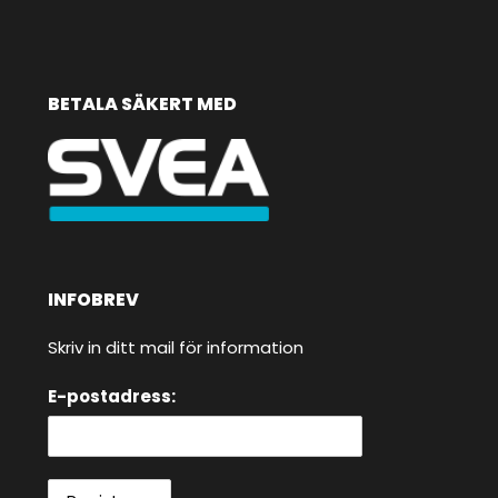
BETALA SÄKERT MED
INFOBREV
Skriv in ditt mail för information
E-postadress: