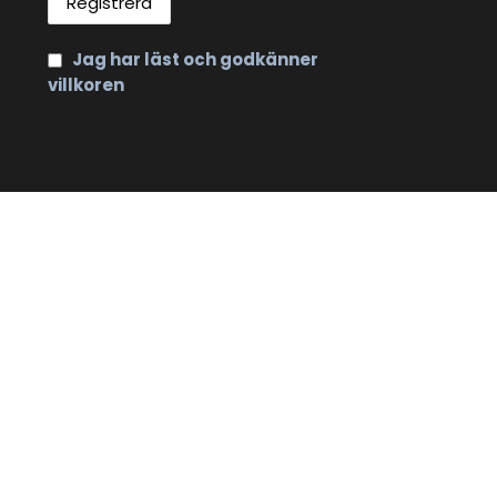
Jag har läst och godkänner
villkoren