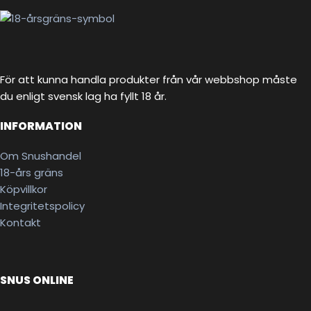
För att kunna handla produkter från vår webbshop måste
du enligt svensk lag ha fyllt 18 år.
INFORMATION
Om Snushandel
18-års gräns
Köpvillkor
Integritetspolicy
Kontakt
SNUS ONLINE