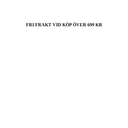
FRI FRAKT VID KÖP ÖVER 699 KR