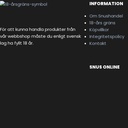
INFORMATION
Om Snushandel
18-års gräns
För att kunna handla produkter från
Köpvillkor
vår webbshop måste du enligt svensk
Integritetspolicy
lag ha fyllt 18 år.
Kontakt
SNUS ONLINE