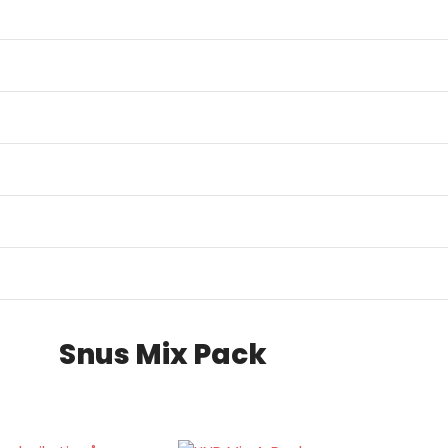
Snus Mix Pack