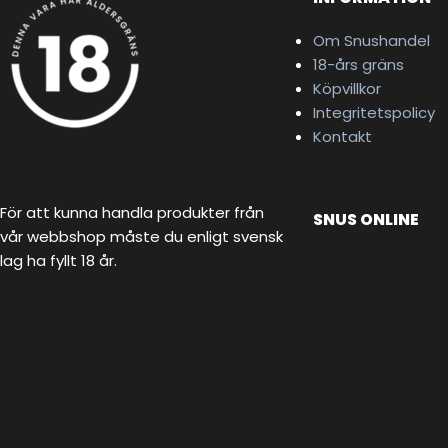
Om Snushandel
18-års gräns
Köpvillkor
Integritetspolicy
Kontakt
För att kunna handla produkter från
SNUS ONLINE
vår webbshop måste du enligt svensk
lag ha fyllt 18 år.