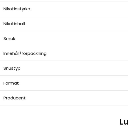
Nikotinstyrka
Nikotinhalt
Smak
Innehåll/förpackning
Snustyp
Format
Producent
Lu