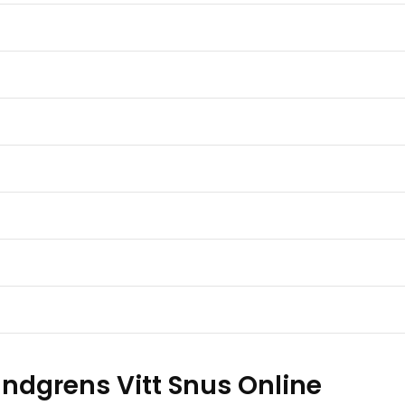
ndgrens Vitt Snus Online