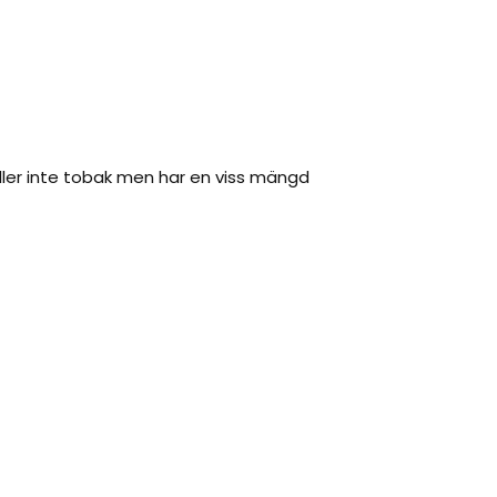
åller inte tobak men har en viss mängd