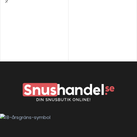
VÄLJ ALTERNATIV