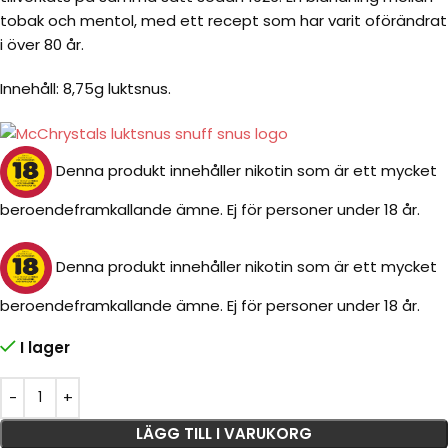
tobak och mentol, med ett recept som har varit oförändrat
i över 80 år.
Innehåll: 8,75g luktsnus.
Denna produkt innehåller nikotin som är ett mycket
beroendeframkallande ämne. Ej för personer under 18 år.
Denna produkt innehåller nikotin som är ett mycket
beroendeframkallande ämne. Ej för personer under 18 år.
I lager
LÄGG TILL I VARUKORG