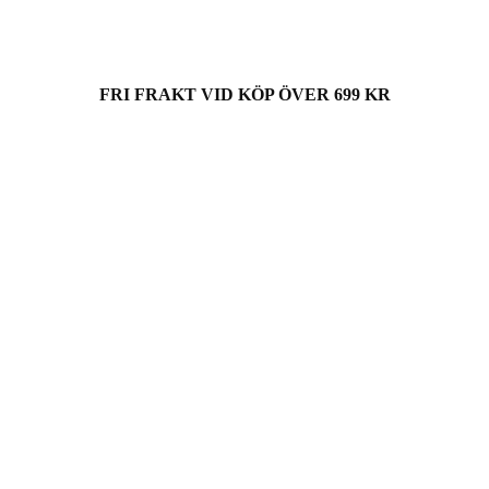
FRI FRAKT VID KÖP ÖVER 699 KR