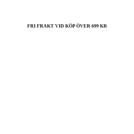
FRI FRAKT VID KÖP ÖVER 699 KR