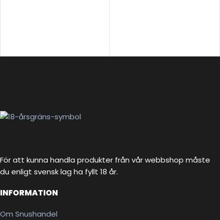
För att kunna handla produkter från vår webbshop måste
du enligt svensk lag ha fyllt 18 år.
INFORMATION
Om Snushandel