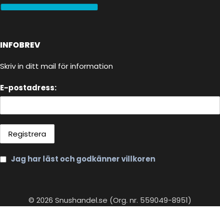
INFOBREV
Skriv in ditt mail för information
E-postadress:
Jag har läst och godkänner villkoren
© 2026 Snushandel.se (Org. nr. 559049-8951)