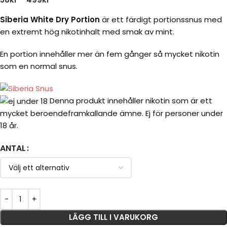
Siberia White Dry Portion
är ett färdigt portionssnus med
en extremt hög nikotinhalt med smak av mint.
En portion innehåller mer än fem gånger så mycket nikotin
som en normal snus.
Denna produkt innehåller nikotin som är ett
mycket beroendeframkallande ämne. Ej för personer under
18 år.
ANTAL
LÄGG TILL I VARUKORG