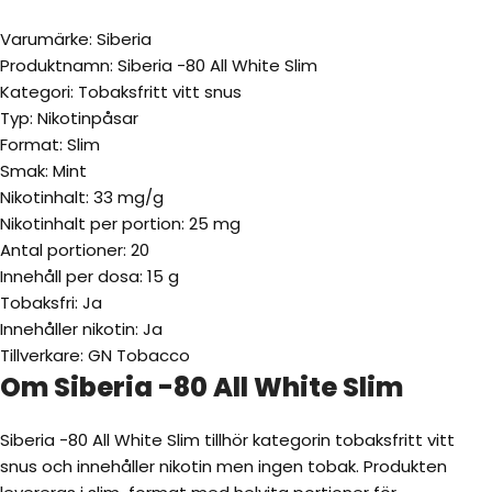
Varumärke: Siberia
Produktnamn: Siberia -80 All White Slim
Kategori: Tobaksfritt vitt snus
Typ: Nikotinpåsar
Format: Slim
Smak: Mint
Nikotinhalt: 33 mg/g
Nikotinhalt per portion: 25 mg
Antal portioner: 20
Innehåll per dosa: 15 g
Tobaksfri: Ja
Innehåller nikotin: Ja
Tillverkare: GN Tobacco
Om Siberia -80 All White Slim
Siberia -80 All White Slim tillhör kategorin tobaksfritt vitt
snus och innehåller nikotin men ingen tobak. Produkten