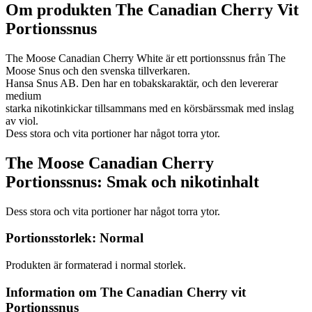
Om produkten The Canadian Cherry Vit
Portionssnus
The Moose Canadian Cherry White är ett portionssnus från The
Moose Snus och den svenska tillverkaren.
Hansa Snus AB. Den har en tobakskaraktär, och den levererar
medium
starka nikotinkickar tillsammans med en körsbärssmak med inslag
av viol.
Dess stora och vita portioner har något torra ytor.
The Moose Canadian Cherry
Portionssnus: Smak och nikotinhalt
Dess stora och vita portioner har något torra ytor.
Portionsstorlek: Normal
Produkten är formaterad i normal storlek.
Information om The Canadian Cherry vit
Portionssnus