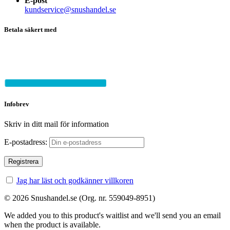
E-post
kundservice@snushandel.se
Betala säkert med
Infobrev
Skriv in ditt mail för information
E-postadress:
Jag har läst och godkänner villkoren
© 2026 Snushandel.se (Org. nr. 559049-8951)
We added you to this product's waitlist and we'll send you an email
when the product is available.