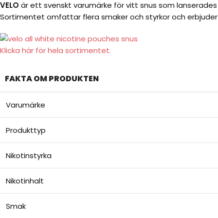
VELO
är ett svenskt varumärke för vitt snus som lanserade
Sortimentet omfattar flera smaker och styrkor och erbjuder
Klicka här för hela sortimentet.
FAKTA OM PRODUKTEN
Varumärke
Produkttyp
Nikotinstyrka
Nikotinhalt
Smak