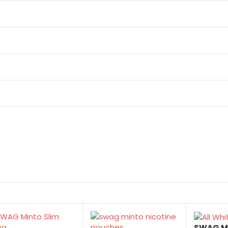
SWAG M