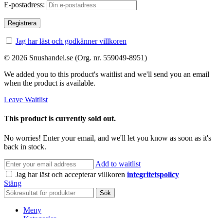
E-postadress:
Jag har läst och godkänner villkoren
© 2026 Snushandel.se (Org. nr. 559049-8951)
We added you to this product's waitlist and we'll send you an email
when the product is available.
Leave Waitlist
This product is currently sold out.
No worries! Enter your email, and we'll let you know as soon as it's
back in stock.
Add to waitlist
Jag har läst och accepterar villkoren
integritetspolicy
Stäng
Sök
Meny