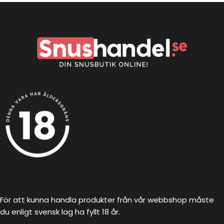
För att kunna handla produkter från vår webbshop måste
du enligt svensk lag ha fyllt 18 år.