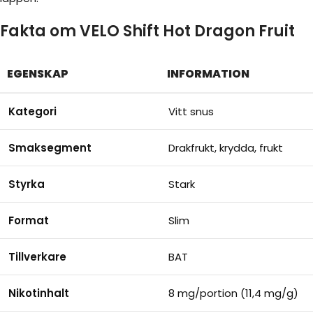
Fakta om VELO Shift Hot Dragon Fruit
EGENSKAP
INFORMATION
Kategori
Vitt snus
Smaksegment
Drakfrukt, krydda, frukt
Styrka
Stark
Format
Slim
Tillverkare
BAT
Nikotinhalt
8 mg/portion (11,4 mg/g)