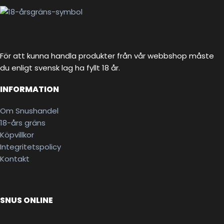
För att kunna handla produkter från vår webbshop måste
du enligt svensk lag ha fyllt 18 år.
INFORMATION
Om Snushandel
18-års gräns
Köpvillkor
Integritetspolicy
Kontakt
SNUS ONLINE