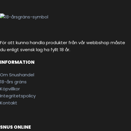
För att kunna handla produkter från vår webbshop måste
du enligt svensk lag ha fyllt 18 år.
INFORMATION
Om Snushandel
18-års gräns
Köpvillkor
Integritetspolicy
Kontakt
SNUS ONLINE