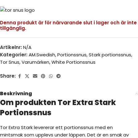
Denna produkt är för närvarande slut i lager och är inte
tillgänglig.
Artikelnr:
N/A
Kategorier:
AM.Swedish
,
Portionssnus
,
Stark portionssnus
,
Tor Snus
,
Varumärken
,
White Portionssnus
Share:
Beskrivning
Om produkten Tor Extra Stark
Portionssnus
Tor Extra Stark levererar ett portionssnus med en
mintsmak som upplevs under läppen. Det är en smak av