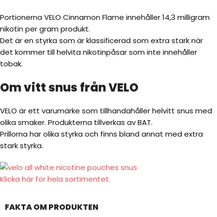
Portionerna VELO Cinnamon Flame innehåller 14,3 milligram
nikotin per gram produkt.
Det är en styrka som är klassificerad som extra stark när
det kommer till helvita nikotinpåsar som inte innehåller
tobak.
Om vitt snus från VELO
VELO är ett varumärke som tillhandahåller helvitt snus med
olika smaker. Produkterna tillverkas av BAT.
Prillorna har olika styrka och finns bland annat med extra
stark styrka.
Klicka här för hela sortimentet.
FAKTA OM PRODUKTEN