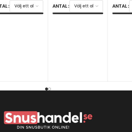
TAL
ANTAL
ANTAL
ÄLJ ALTERNATIV
VÄLJ ALTERNATIV
VÄLJ AL