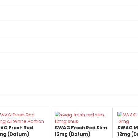
AG Fresh Red
SWAG Fresh Red Slim
SWAG Mi
mg (Datum)
12mg (Datum)
12mg (