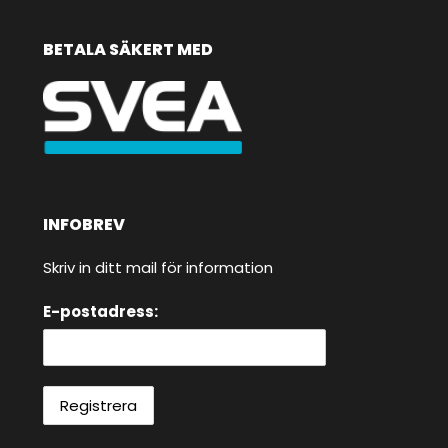
BETALA SÄKERT MED
INFOBREV
Skriv in ditt mail för information
E-postadress: