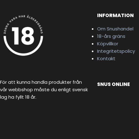
INFORMATION
Om Snushandel
18-års gräns
Köpvillkor
Integritetspolicy
Kontakt
För att kunna handla produkter från
SNUS ONLINE
vår webbshop måste du enligt svensk
lag ha fyllt 18 år.